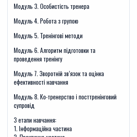
Модуль 3. Особистість тренера
Модуль 4. Робота з групою
Модуль 5. Тренінгові методи
Модуль 6. Алгоритм підготовки та
проведення тренінгу
Модуль 7. Зворотній зв’язок та оцінка
ефективності навчання
Модуль 8. Ко-тренерство і посттренінговий
супровід
3 етапи навчання:
1. Інформаційна частина