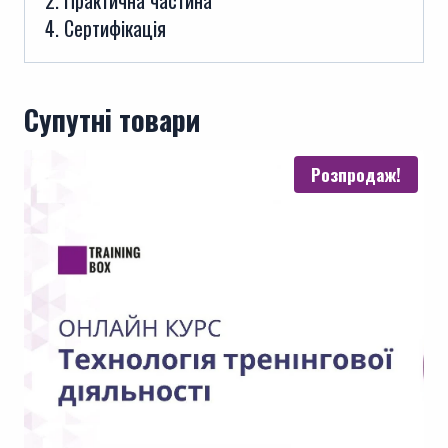
2. Практична частина
4. Сертифікація
Супутні товари
Розпродаж!