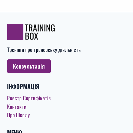
Тренінги про тренерську діяльність
Консультація
ІНФОРМАЦІЯ
Реєстр Сертифікатів
Контакти
Про Школу
МЕНЮ