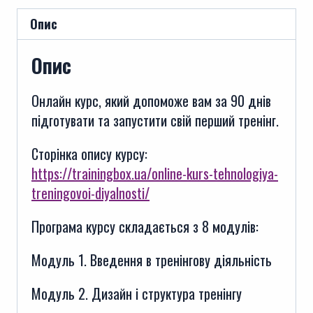
пакет
Опис
"Максимум"
кількість
Опис
Онлайн курс, який допоможе вам за 90 днів
підготувати та запустити свій перший тренінг.
Сторінка опису курсу:
https://trainingbox.ua/online-kurs-tehnologiya-
treningovoi-diyalnosti/
Програма курсу складається з 8 модулів:
Модуль 1. Введення в тренінгову діяльність
Модуль 2. Дизайн і структура тренінгу