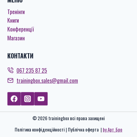
Тренінги
Книги
Конференції
Магазин
КОНТАКТИ
067 235 87 25
trainingbox.sales@gmail.com
© 2026 trainingbox всі права захищені
Політика конфіденційності | Публічна оферта |
by Арт_Бро