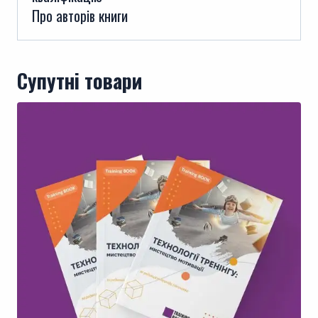
Про авторів книги
Супутні товари