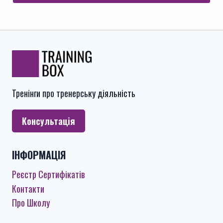
Тренінги про тренерську діяльність
Консультація
ІНФОРМАЦІЯ
Реєстр Сертифікатів
Контакти
Про Школу