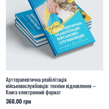
Арттерапевтична реабілітація
військовослужбовців: техніки відновлення –
Книга електронний формат
360.00
грн