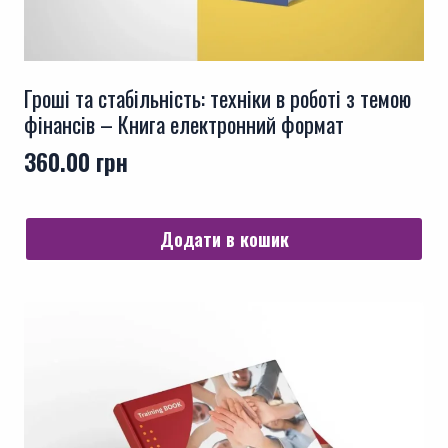
Гроші та стабільність: техніки в роботі з темою
фінансів – Книга електронний формат
360.00
грн
Додати в кошик