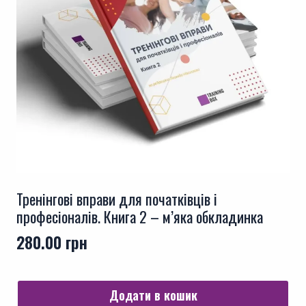
Тренінгові вправи для початківців і
професіоналів. Книга 2 – м’яка обкладинка
280.00
грн
Додати в кошик