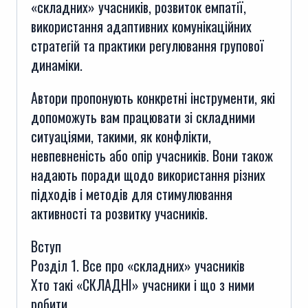
«складних» учасників, розвиток емпатії,
використання адаптивних комунікаційних
стратегій та практики регулювання групової
динаміки.
Автори пропонують конкретні інструменти, які
допоможуть вам працювати зі складними
ситуаціями, такими, як конфлікти,
невпевненість або опір учасників. Вони також
надають поради щодо використання різних
підходів і методів для стимулювання
активності та розвитку учасників.
Вступ
Розділ 1. Все про «складних» учасників
Хто такі «СКЛАДНІ» учасники і що з ними
робити