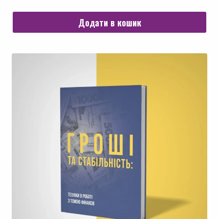
Додати в кошик