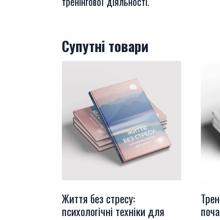
тренінгової діяльності.
Супутні товари
Життя без стресу:
Трен
психологічні техніки для
поча