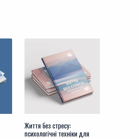
Життя без стресу:
психологічні техніки для